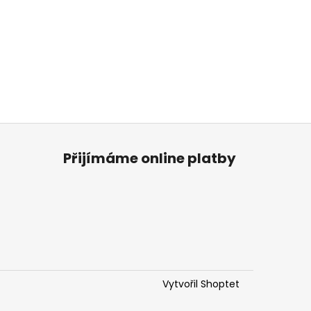
Přijímáme online platby
Vytvořil Shoptet